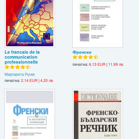
Le francais de la
Френски
communication
professionnelle
печатна:
6.13 EUR
|
11.99 лв.
Маргарита Руски
печатна:
2.14 EUR
|
4.20 лв.