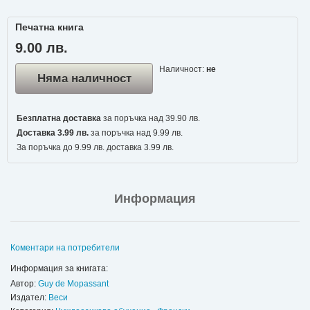
Печатна книга
9.00 лв.
Наличност:
не
Няма наличност
Безплатна доставка
за поръчка над 39.90 лв.
Доставка 3.99 лв.
за поръчка над 9.99 лв.
За поръчка до 9.99 лв. доставка 3.99 лв.
Информация
Коментари на потребители
Информация за книгата:
Автор:
Guy de Mopassant
Издател:
Веси