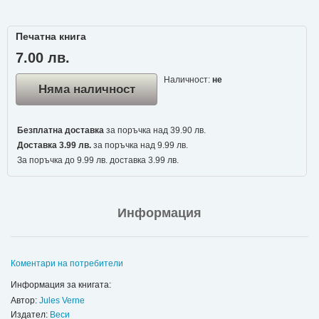
Печатна книга
7.00 лв.
Наличност:
не
Няма наличност
Безплатна доставка
за поръчка над 39.90 лв.
Доставка 3.99 лв.
за поръчка над 9.99 лв.
За поръчка до 9.99 лв. доставка 3.99 лв.
Информация
Коментари на потребители
Информация за книгата:
Автор:
Jules Verne
Издател:
Веси