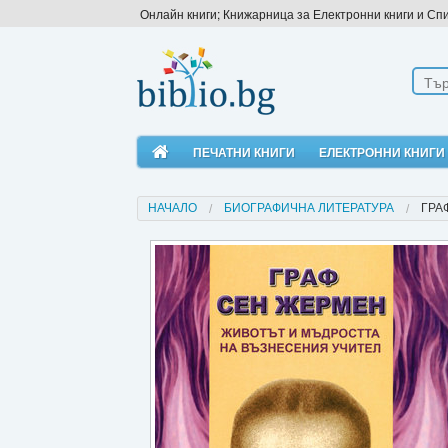
Онлайн книги; Книжарница за Електронни книги и Сп
ПЕЧАТНИ КНИГИ
ЕЛЕКТРОННИ КНИГИ
НАЧАЛО
БИОГРАФИЧНА ЛИТЕРАТУРА
ГРА