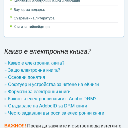
Безплатни електронни книги и списания
Ваучер за подарък
Съвременна литература
Книги за тийнейджъри
Какво е електронна книга?
» Какво е електронна книга?
» Защо електронна книга?
» Основни понятия
» Софтуер и устройства за четене на еКниги
» Формати за електронни книги
» Какво са електронни книги с Adobe DRM?
» Създаване на AdobeID за DRM книги
» Често задавани въпроси за електронни книги
ВАЖНО!!!
Преди да закупите и съответно да изтеглите