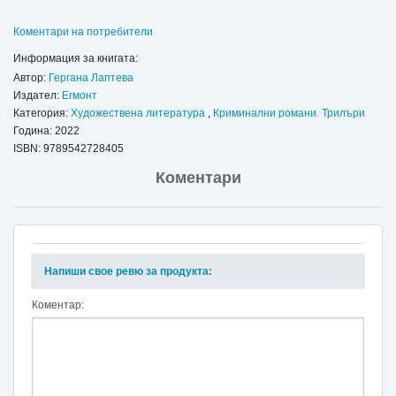
Коментари на потребители
Информация за книгата:
Автор:
Гергана Лаптева
Издател:
Егмонт
Категория:
Художествена литература
,
Криминални романи. Трилъри
Година: 2022
ISBN:
9789542728405
Коментари
Напиши свое ревю за продукта:
Коментар: