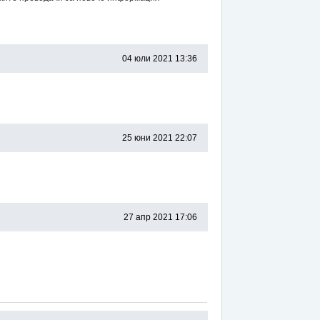
04 юли 2021 13:36
25 юни 2021 22:07
27 апр 2021 17:06