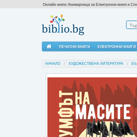
Онлайн книги; Книжарница за Електронни книги и Сп
ПЕЧАТНИ КНИГИ
ЕЛЕКТРОННИ КНИГИ
НАЧАЛО
ХУДОЖЕСТВЕНА ЛИТЕРАТУРА
БЪ