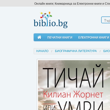
Онлайн книги; Книжарница за Електронни книги и Сп
ПЕЧАТНИ КНИГИ
ЕЛЕКТРОННИ КНИГИ
НАЧАЛО
БИОГРАФИЧНА ЛИТЕРАТУРА
БИО