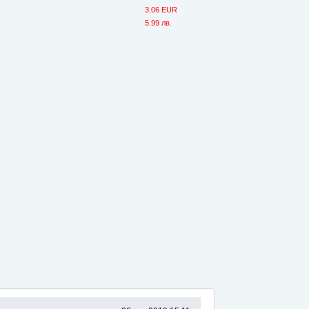
3.06 EUR
5.99 лв.