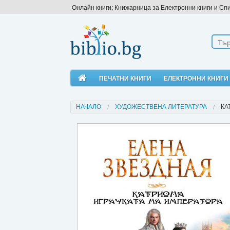
Онлайн книги; Книжарница за Електронни книги и Сп
ПЕЧАТНИ КНИГИ
ЕЛЕКТРОННИ КНИГИ
НАЧАЛО
ХУДОЖЕСТВЕНА ЛИТЕРАТУРА
КА