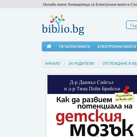
Онлайн книги; Книжарница за Електронни книги и Сп
ПЕЧАТНИ КНИГИ
ЕЛЕКТРОННИ КНИГИ
НАЧАЛО
ЗА РОДИТЕЛИ
ОТГЛЕЖДАНЕ И В