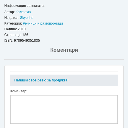
Информация за книгата:
Автор:
Колектив
Издател:
Skyprint
Категория:
Речници и разговорници
Година: 2010
Страници: 186
ISBN:
9789549351835
Коментари
Напиши свое ревю за продукта:
Коментар: