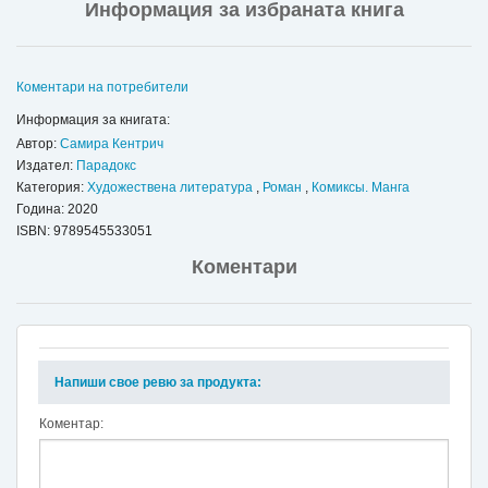
Информация за избраната книга
Коментари на потребители
Информация за книгата:
Автор:
Самира Кентрич
Издател:
Парадокс
Категория:
Художествена литература
,
Роман
,
Комиксы. Манга
Година: 2020
ISBN:
9789545533051
Коментари
Напиши свое ревю за продукта:
Коментар: