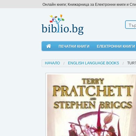
Онлайн книги; Книжарница за Електронни книги и Сп
ПЕЧАТНИ КНИГИ
ЕЛЕКТРОННИ КНИГИ
НАЧАЛО
ENGLISH LANGUAGE BOOKS
TUR