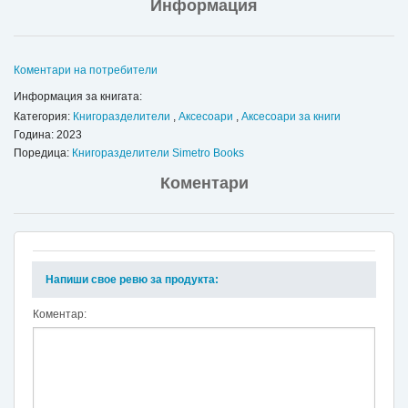
Информация
Коментари на потребители
Информация за книгата:
Категория:
Книгоразделители
,
Аксесоари
,
Аксесоари за книги
Година: 2023
Поредица:
Книгоразделители Simetro Books
Коментари
Напиши свое ревю за продукта:
Коментар: