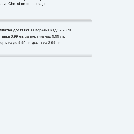
utive Chef at on-trend Imago
платна доставка
за поръчка над 39.90 лв.
тавка 3.99 лв.
за поръчка над 9.99 лв.
оръчка до 9.99 лв. доставка 3.99 лв.