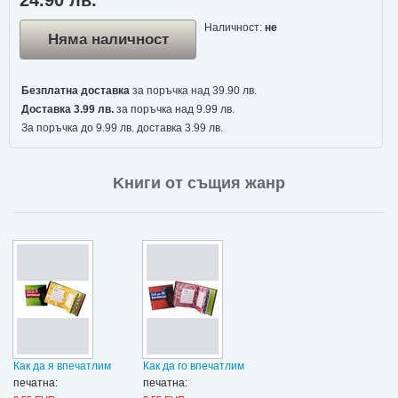
24.90 лв.
Наличност:
не
Няма наличност
Безплатна доставка
за поръчка над 39.90 лв.
Доставка 3.99 лв.
за поръчка над 9.99 лв.
За поръчка до 9.99 лв. доставка 3.99 лв.
Kниги от същия жанр
Как да я впечатлим
Как да го впечатлим
печатна:
печатна: