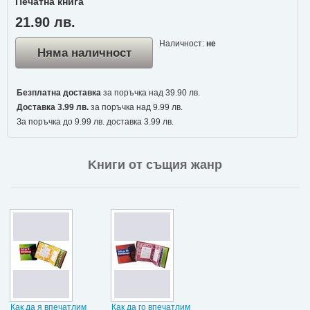
Печатна книга
21.90 лв.
Наличност:
не
Няма наличност
Безплатна доставка
за поръчка над 39.90 лв.
Доставка 3.99 лв.
за поръчка над 9.99 лв.
За поръчка до 9.99 лв. доставка 3.99 лв.
Kниги от същия жанр
Как да я впечатлим
Как да го впечатлим