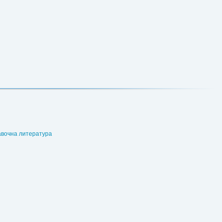
вочна литература