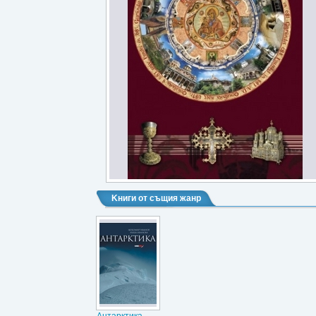
Kниги от същия жанр