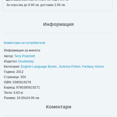
За поръчка до 9.99 лв. доставка 3.99 лв.
Информация
Коментари на потребители
Информация за книгата:
Автор:
Terry Pratchett
Издател:
Doubleday
Категория:
English Language Books
,
Science Fiction, Fantasy, Horror
Година: 2012
Страници: 354
ISBN:
0385619278
Баркод: 9780385619271
Тегло: 0.63 кг.
Размер: 16.00x24.00 см.
Коментари