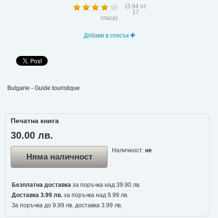
(
3.94
от
17
гласа)
Добави в списък
Bulgarie - Guide touristique
Печатна книга
30.00 лв.
Наличност:
не
Няма наличност
Безплатна доставка
за поръчка над 39.90 лв.
Доставка 3.99 лв.
за поръчка над 9.99 лв.
За поръчка до 9.99 лв. доставка 3.99 лв.