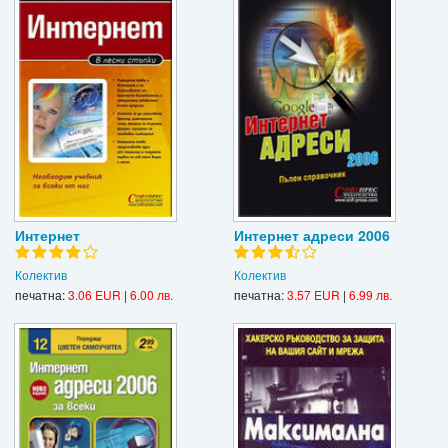
Интернет
Интернет адреси 2006
Колектив
Колектив
печатна:
3.06 EUR
|
6.00 лв.
печатна:
3.57 EUR
|
6.99 лв.