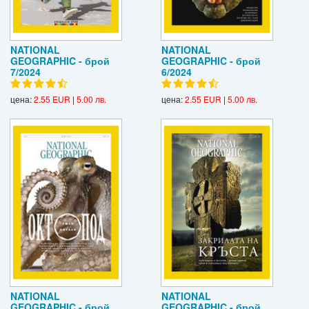
NATIONAL
NATIONAL
GEOGRAPHIC - брой
GEOGRAPHIC - брой
7/2024
6/2024
цена:
2.55 EUR
|
5.00 лв.
цена:
2.55 EUR
|
5.00 лв.
NATIONAL
NATIONAL
GEOGRAPHIC - брой
GEOGRAPHIC - брой