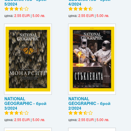
5/2024
4/2024
цена:
2.55 EUR
|
5.00 лв.
цена:
2.55 EUR
|
5.00 лв.
NATIONAL
NATIONAL
GEOGRAPHIC - брой
GEOGRAPHIC - брой
3/2024
2/2024
цена:
2.55 EUR
|
5.00 лв.
цена:
2.55 EUR
|
5.00 лв.