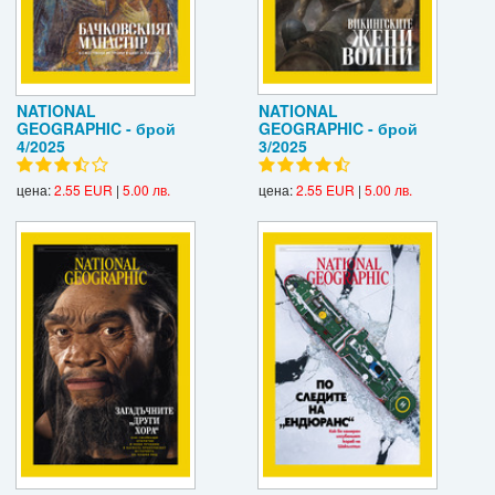
NATIONAL
NATIONAL
GEOGRAPHIC - брой
GEOGRAPHIC - брой
4/2025
3/2025
цена:
2.55 EUR
|
5.00 лв.
цена:
2.55 EUR
|
5.00 лв.