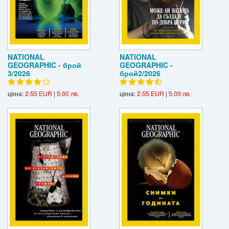
NATIONAL
NATIONAL
GEOGRAPHIC - брой
GEOGRAPHIC -
3/2026
брой2/2026
цена:
2.55 EUR
|
5.00 лв.
цена:
2.55 EUR
|
5.00 лв.