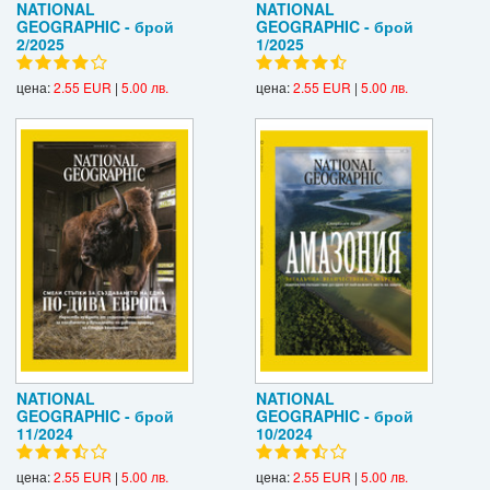
NATIONAL
NATIONAL
GEOGRAPHIC - брой
GEOGRAPHIC - брой
2/2025
1/2025
цена:
2.55 EUR
|
5.00 лв.
цена:
2.55 EUR
|
5.00 лв.
NATIONAL
NATIONAL
GEOGRAPHIC - брой
GEOGRAPHIC - брой
11/2024
10/2024
цена:
2.55 EUR
|
5.00 лв.
цена:
2.55 EUR
|
5.00 лв.