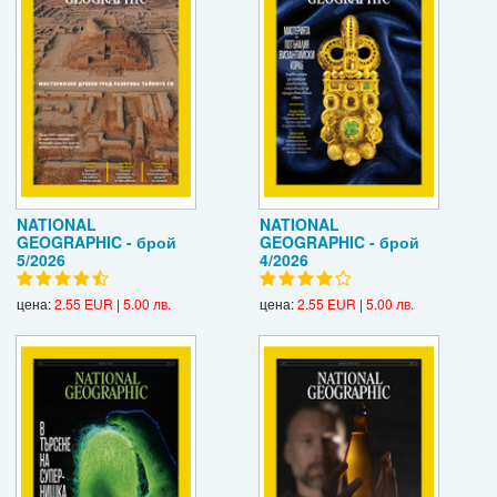
NATIONAL
NATIONAL
GEOGRAPHIC - брой
GEOGRAPHIC - брой
5/2026
4/2026
цена:
2.55 EUR
|
5.00 лв.
цена:
2.55 EUR
|
5.00 лв.