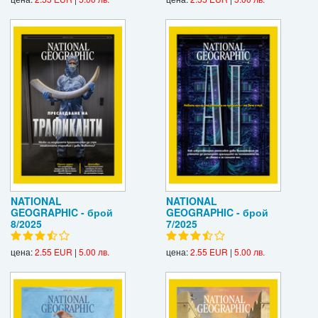
NATIONAL
NATIONAL
GEOGRAPHIC - брой
GEOGRAPHIC - брой
8/2025
7/2025
цена:
2.55 EUR
|
5.00 лв.
цена:
2.55 EUR
|
5.00 лв.