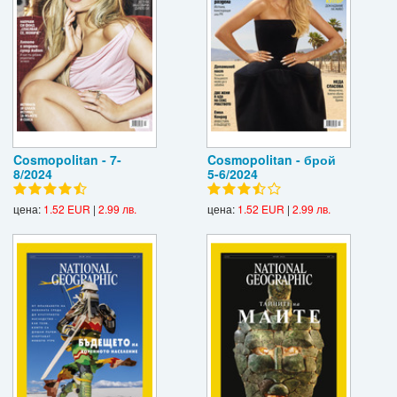
Cosmopolitan - 7-
Cosmopolitan - брой
8/2024
5-6/2024
цена:
1.52 EUR
|
2.99 лв.
цена:
1.52 EUR
|
2.99 лв.