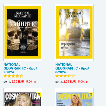
NATIONAL
NATIONAL
GEOGRAPHIC - брой
GEOGRAPHIC - брой
9/2024
8/2024
цена:
2.55 EUR
|
5.00 лв.
цена:
2.55 EUR
|
5.00 лв.