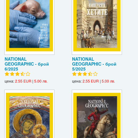
NATIONAL
NATIONAL
GEOGRAPHIC - брой
GEOGRAPHIC - брой
6/2025
5/2025
цена:
2.55 EUR
|
5.00 лв.
цена:
2.55 EUR
|
5.00 лв.