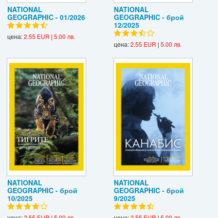
NATIONAL
NATIONAL
GEOGRAPHIC - 01/2026
GEOGRAPHIC - брой
12/2025
цена:
2.55 EUR
|
5.00 лв.
цена:
2.55 EUR
|
5.00 лв.
NATIONAL
NATIONAL
GEOGRAPHIC - брой
GEOGRAPHIC - брой
10/2025
9/2025
цена:
2.55 EUR
|
5.00 лв.
цена:
2.55 EUR
|
5.00 лв.