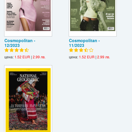
Cosmopolitan -
Cosmopolitan -
12/2023
11/2023
цена:
1.52 EUR
|
2.99 лв.
цена:
1.52 EUR
|
2.99 лв.