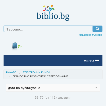
Разширено търсене
(0)
МЕНЮ
Начало
НАЧАЛО
ЕЛЕКТРОННИ КНИГИ
ЛИЧНОСТНО РАЗВИТИЕ И СЕБЕПОЗНАНИЕ
Печатни книги
Електронни книги
36-70 (от 112) заглавия
Е-списания