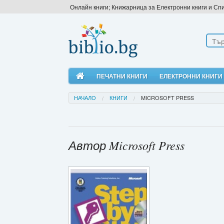
Онлайн книги; Книжарница за Електронни книги и Сп
ПЕЧАТНИ КНИГИ
ЕЛЕКТРОННИ КНИГИ
НАЧАЛО
КНИГИ
MICROSOFT PRESS
Автор Microsoft Press