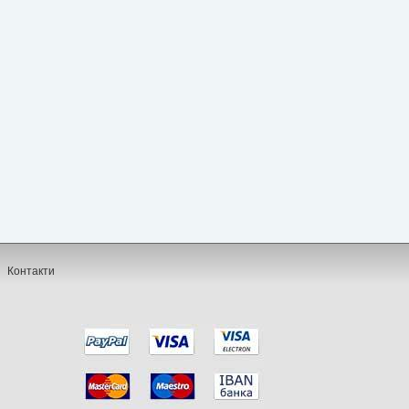
Контакти