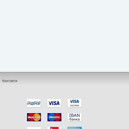
Контакти