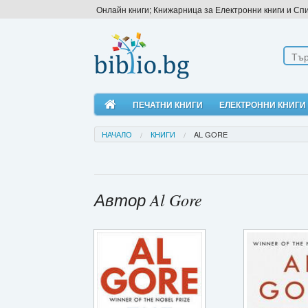
Онлайн книги; Книжарница за Електронни книги и Сп
ПЕЧАТНИ КНИГИ
ЕЛЕКТРОННИ КНИГИ
НАЧАЛО
КНИГИ
AL GORE
Автор Al Gore