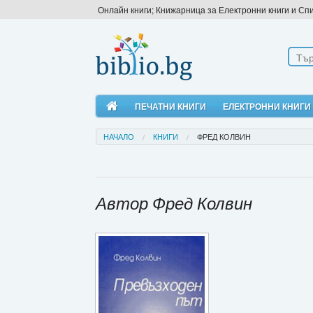
Онлайн книги; Книжарница за Електронни книги и Сп
ПЕЧАТНИ КНИГИ
ЕЛЕКТРОННИ КНИГИ
НАЧАЛО
КНИГИ
ФРЕД КОЛВИН
Автор Фред Колвин