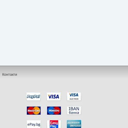
Контакти