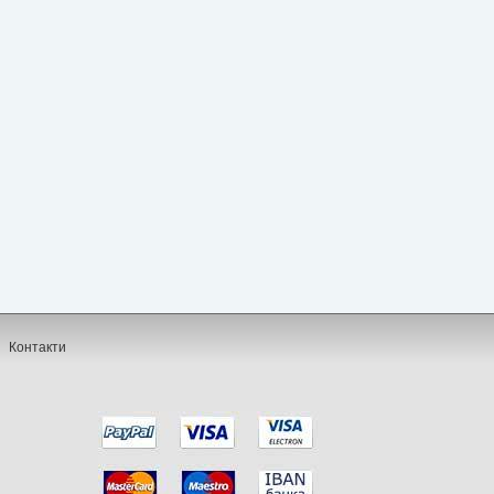
Контакти