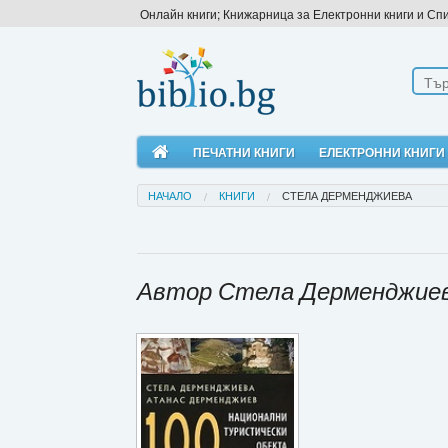
Онлайн книги; Книжарница за Електронни книги и Сп
ПЕЧАТНИ КНИГИ
ЕЛЕКТРОННИ КНИГИ
НАЧАЛО
КНИГИ
СТЕЛА ДЕРМЕНДЖИЕВА
Автор Стела Дерменджие