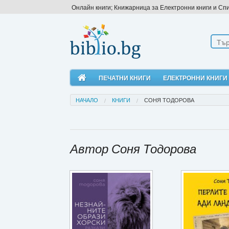
Онлайн книги; Книжарница за Електронни книги и Сп
ПЕЧАТНИ КНИГИ
ЕЛЕКТРОННИ КНИГИ
НАЧАЛО
КНИГИ
СОНЯ ТОДОРОВА
Автор Соня Тодорова