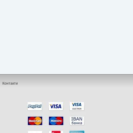
Контакти