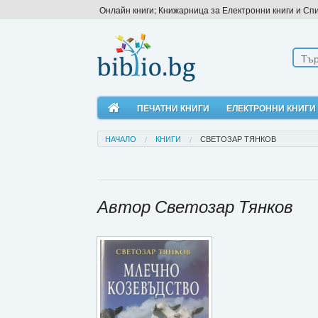
Онлайн книги; Книжарница за Електронни книги и Сп
ПЕЧАТНИ КНИГИ
ЕЛЕКТРОННИ КНИГИ
НАЧАЛО
КНИГИ
СВЕТОЗАР ТЯНКОВ
Автор Светозар Тянков