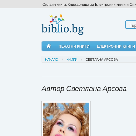
Онлайн книги; Книжарница за Електронни книги и Сп
ПЕЧАТНИ КНИГИ
ЕЛЕКТРОННИ КНИГИ
НАЧАЛО
КНИГИ
СВЕТЛАНА АРСОВА
Автор Светлана Арсова