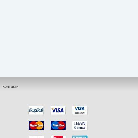
Контакти