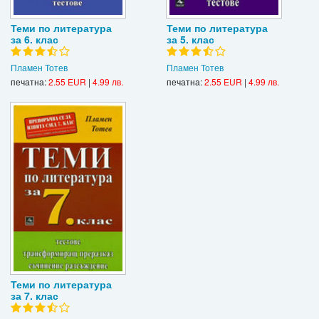
Теми по литература
Теми по литература
за 6. клас
за 5. клас
Пламен Тотев
Пламен Тотев
печатна:
2.55 EUR
|
4.99 лв.
печатна:
2.55 EUR
|
4.99 лв.
Теми по литература
за 7. клас