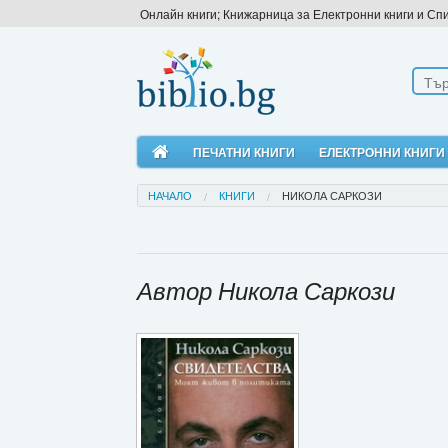
Онлайн книги; Книжарница за Електронни книги и Сп
ПЕЧАТНИ КНИГИ
ЕЛЕКТРОННИ КНИГИ
НАЧАЛО
КНИГИ
НИКОЛА САРКОЗИ
Автор Никола Саркози