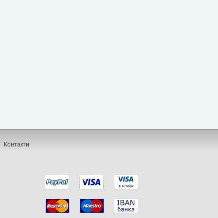
Контакти