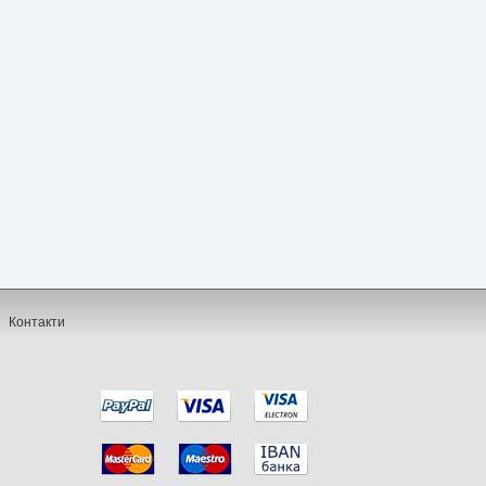
Контакти