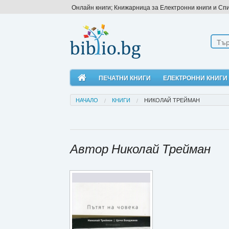
Онлайн книги; Книжарница за Електронни книги и Сп
ПЕЧАТНИ КНИГИ
ЕЛЕКТРОННИ КНИГИ
НАЧАЛО
КНИГИ
НИКОЛАЙ ТРЕЙМАН
Автор Николай Трейман