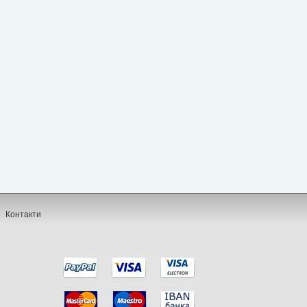
Контакти