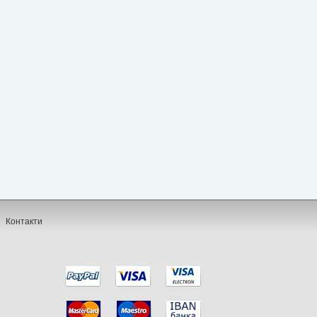
Контакти