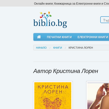
Онлайн книги; Книжарница за Електронни книги и Сп
ПЕЧАТНИ КНИГИ
ЕЛЕКТРОННИ КНИГИ
НАЧАЛО
КНИГИ
КРИСТИНА ЛОРЕН
Автор Кристина Лорен