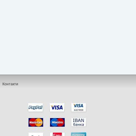
Контакти