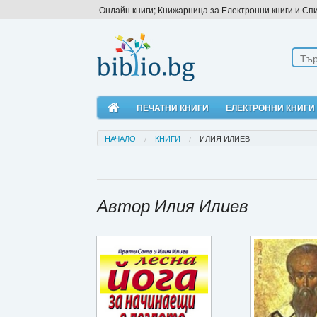
Онлайн книги; Книжарница за Електронни книги и Сп
ПЕЧАТНИ КНИГИ
ЕЛЕКТРОННИ КНИГИ
НАЧАЛО
КНИГИ
ИЛИЯ ИЛИЕВ
Автор Илия Илиев