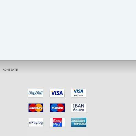
Контакти