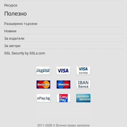
Ресурси
Е-списания
Полезно
Игри
Разширено търсене
Новини
Подаръци
За издатели
Ваучери
За автори
SSL Security by SSLs.com
Промоции
Контакти
Вход
Регистрация
2011-2026 © Всички права запазени