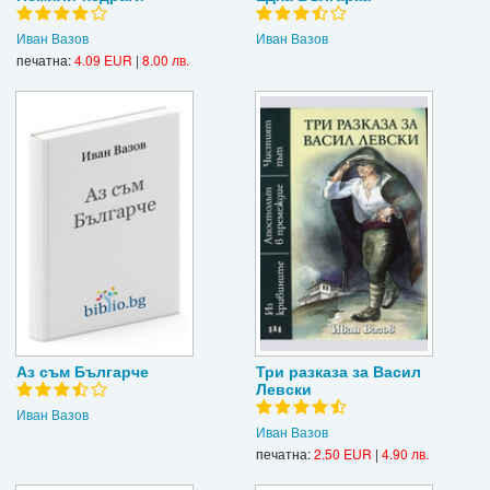
Иван Вазов
Иван Вазов
печатна:
4.09 EUR
|
8.00 лв.
Аз съм Българче
Три разказа за Васил
Левски
Иван Вазов
Иван Вазов
печатна:
2.50 EUR
|
4.90 лв.