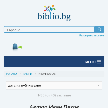
Разширено търсене
(0)
МЕНЮ
Начало
НАЧАЛО
КНИГИ
ИВАН ВАЗОВ
Печатни книги
Електронни книги
1-35 (от 40) заглавия
Е-списания
Автор Иван Вазов