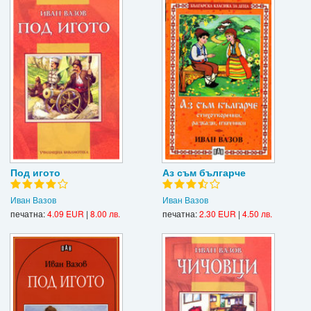
Под игото
Аз съм българче
Иван Вазов
Иван Вазов
печатна:
4.09 EUR
|
8.00 лв.
печатна:
2.30 EUR
|
4.50 лв.