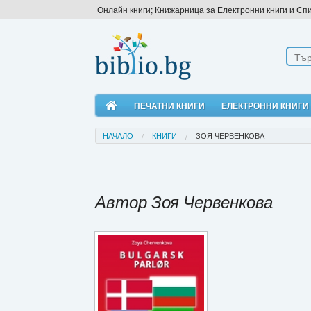
Онлайн книги; Книжарница за Електронни книги и Сп
ПЕЧАТНИ КНИГИ
ЕЛЕКТРОННИ КНИГИ
НАЧАЛО
КНИГИ
ЗОЯ ЧЕРВЕНКОВА
Автор Зоя Червенкова