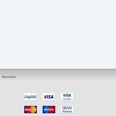
Контакти