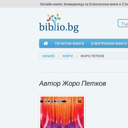
Онлайн книги; Книжарница за Електронни книги и Сп
ПЕЧАТНИ КНИГИ
ЕЛЕКТРОННИ КНИГИ
НАЧАЛО
КНИГИ
ЖОРО ПЕТКОВ
Автор Жоро Петков