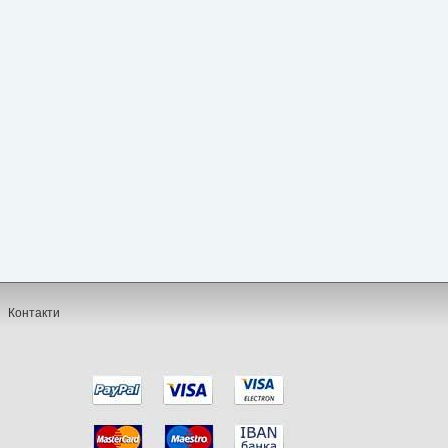
Контакти