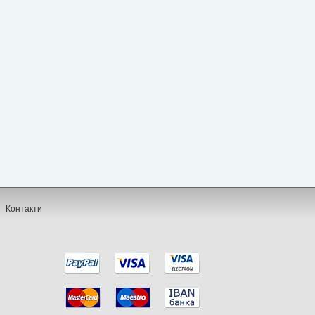
Контакти