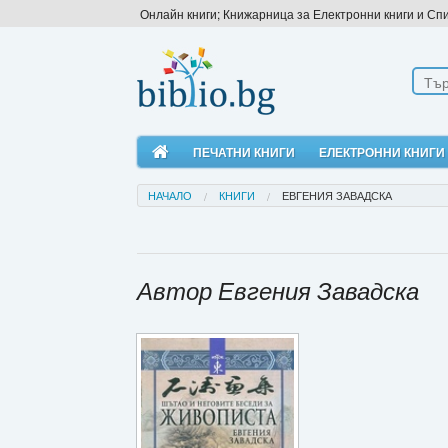
Онлайн книги; Книжарница за Електронни книги и Сп
ПЕЧАТНИ КНИГИ
ЕЛЕКТРОННИ КНИГИ
НАЧАЛО
КНИГИ
ЕВГЕНИЯ ЗАВАДСКА
Автор Евгения Завадска