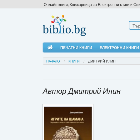
Онлайн книги; Книжарница за Електронни книги и Сп
ПЕЧАТНИ КНИГИ
ЕЛЕКТРОННИ КНИГИ
НАЧАЛО
КНИГИ
ДМИТРИЙ ИЛИН
Автор Дмитрий Илин