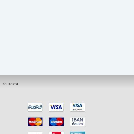
Контакти