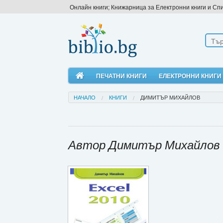
Онлайн книги; Книжарница за Електронни книги и Сп
ПЕЧАТНИ КНИГИ
ЕЛЕКТРОННИ КНИГИ
НАЧАЛО
КНИГИ
ДИМИТЪР МИХАЙЛОВ
Автор Димитър Михайлов