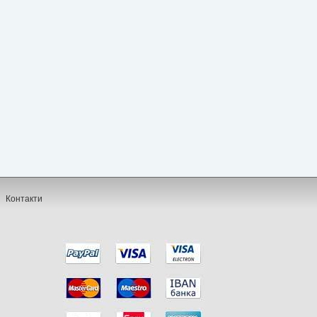
Контакти