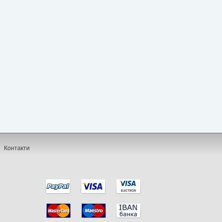
Контакти