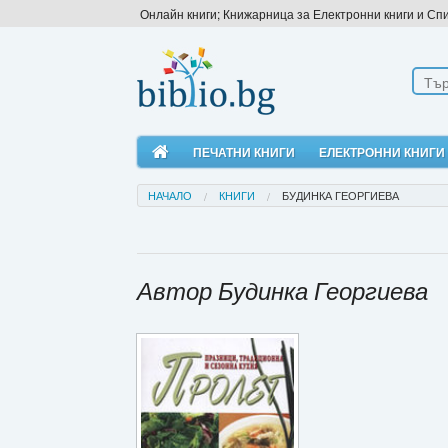
Онлайн книги; Книжарница за Електронни книги и Сп
ПЕЧАТНИ КНИГИ
ЕЛЕКТРОННИ КНИГИ
НАЧАЛО
КНИГИ
БУДИНКА ГЕОРГИЕВА
Автор Будинка Георгиева