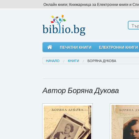
Онлайн книги; Книжарница за Електронни книги и Сп
ПЕЧАТНИ КНИГИ
ЕЛЕКТРОННИ КНИГИ
НАЧАЛО
КНИГИ
БОРЯНА ДУКОВА
Автор Боряна Дукова