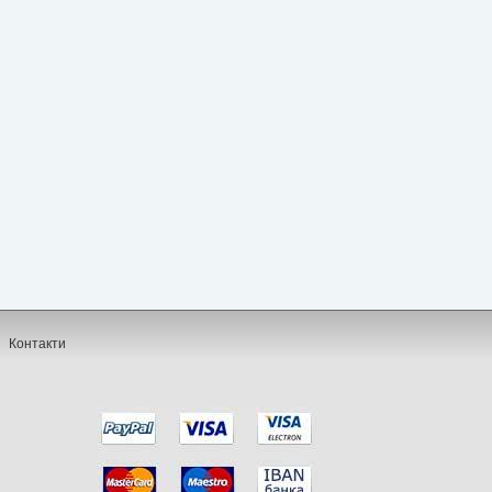
Контакти