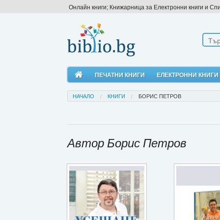
Онлайн книги; Книжарница за Електронни книги и Сп
ПЕЧАТНИ КНИГИ
ЕЛЕКТРОННИ КНИГИ
НАЧАЛО
КНИГИ
БОРИС ПЕТРОВ
Автор Борис Петров