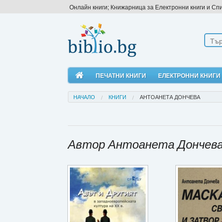
Онлайн книги; Книжарница за Електронни книги и Сп
ПЕЧАТНИ КНИГИ
ЕЛЕКТРОННИ КНИГИ
НАЧАЛО
КНИГИ
АНТОАНЕТА ДОНЧЕВА
Автор Антоанета Дончев