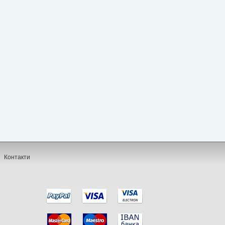
Контакти