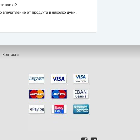
то каква?
впечатление от продукта в няколко думи.
Контакти