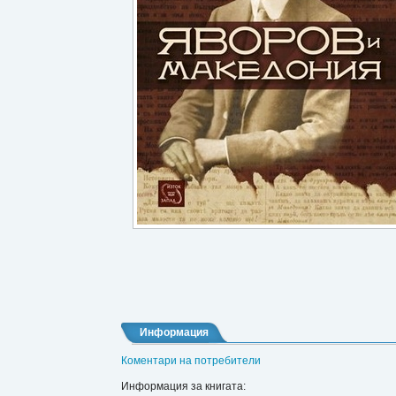
Информация
Коментари на потребители
Информация за книгата: